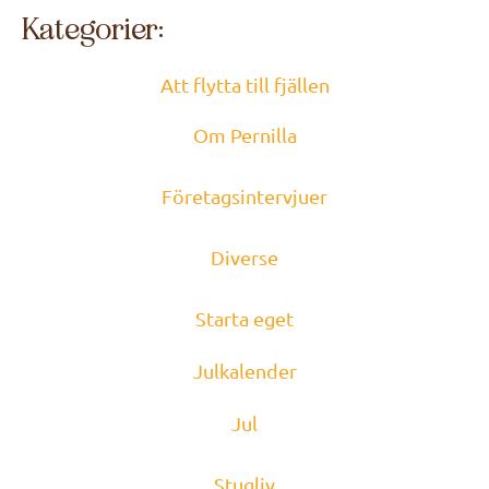
Kategorier:
Att flytta till fjällen
Om Pernilla
Företagsintervjuer
Diverse
Starta eget
Julkalender
Jul
Stugliv