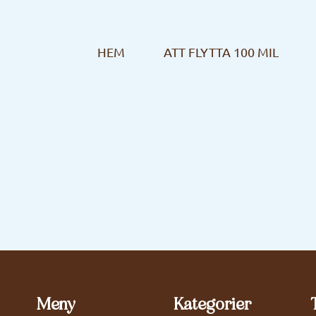
HEM
ATT FLYTTA 100 MIL
Meny
Kategorier